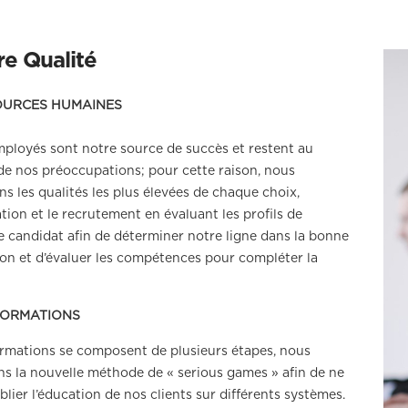
re Qualité
OURCES HUMAINES
ployés sont notre source de succès et restent au
e nos préoccupations; pour cette raison, nous
ns les qualités les plus élevées de chaque choix,
ation et le recrutement en évaluant les profils de
 candidat afin de déterminer notre ligne dans la bonne
ion et d’évaluer les compétences pour compléter la
FORMATIONS
rmations se composent de plusieurs étapes, nous
ons la nouvelle méthode de « serious games » afin de ne
blier l’éducation de nos clients sur différents systèmes.