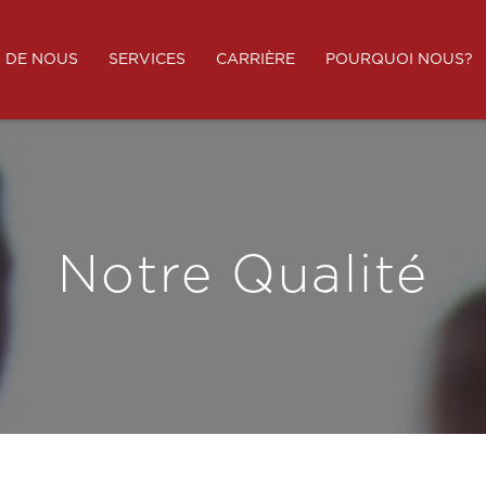
 DE NOUS
SERVICES
CARRIÈRE
POURQUOI NOUS?
Notre Qualité