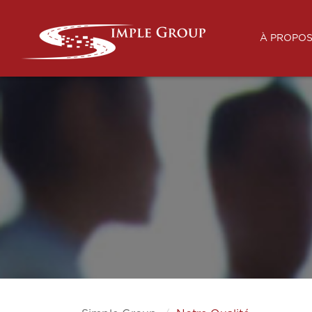
À PROPOS