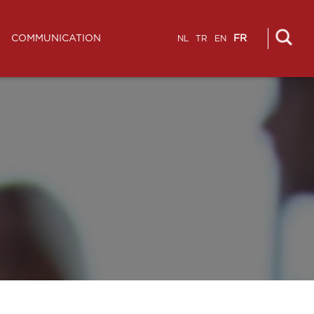
COMMUNICATION
FR
NL
TR
EN