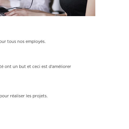
pour tous nos employés.
 ont un but et ceci est d’améliorer
ur réaliser les projets.