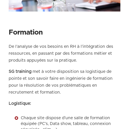
Formation
De l’analyse de vos besoins en RH à l’intégration des
ressources, en passant par des formations métier et
produits appuyées sur la pratique.
SG training
met à votre disposition sa logistique de
pointe et son savoir faire en ingénierie de formation
pour la résolution de vos problématiques en
recrutement et formation.
Logistique:
Chaque site dispose d’une salle de formation
équipée (PC’s, Data show, tableau, connexion