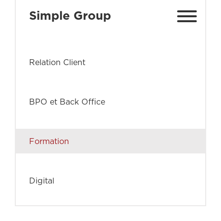
Simple Group
Relation Client
BPO et Back Office
Formation
Digital