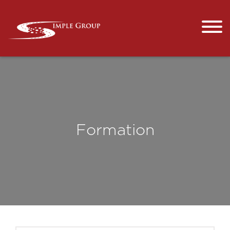
Formation