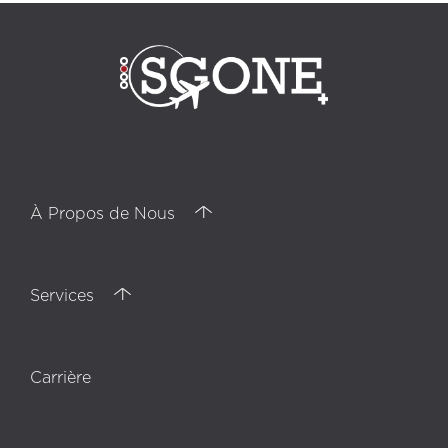
À Propos de Nous
Services
Carrière