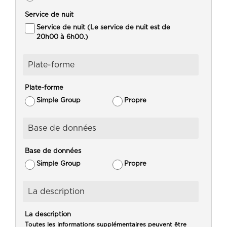
Service de nuit
Service de nuit (Le service de nuit est de
20h00 à 6h00.)
Plate-forme
Plate-forme
Simple Group
Propre
Base de données
Base de données
Simple Group
Propre
La description
La description
Toutes les informations supplémentaires peuvent être