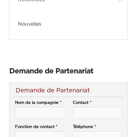
Nouvelles
Demande de Partenariat
Demande de Partenariat
Nom de la compagnie
*
Contact
*
Fonction de contact
*
Téléphone
*