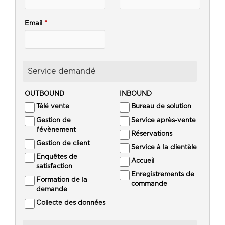
Email
*
Service demandé
OUTBOUND
INBOUND
Télé vente
Bureau de solution
Gestion de
Service après-vente
l'évènement
Réservations
Gestion de client
Service à la clientèle
Enquêtes de
Accueil
satisfaction
Enregistrements de
Formation de la
commande
demande
Collecte des données