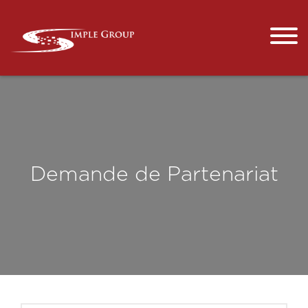
Demande de Partenariat