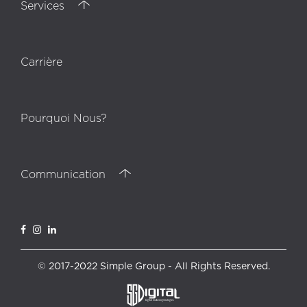
Services
Carrière
Pourquoi Nous?
Communication
© 2017-2022 Simple Group - All Rights Reserved.