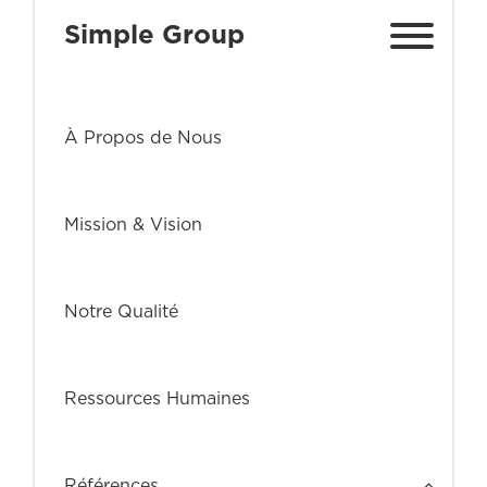
Simple Group
À Propos de Nous
Mission & Vision
Notre Qualité
Ressources Humaines
Références