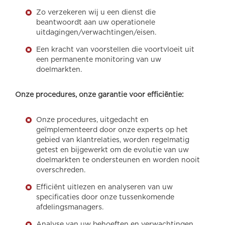
Zo verzekeren wij u een dienst die
beantwoordt aan uw operationele
uitdagingen/verwachtingen/eisen.
Een kracht van voorstellen die voortvloeit uit
een permanente monitoring van uw
doelmarkten.
Onze procedures, onze garantie voor efficiëntie:
Onze procedures, uitgedacht en
geïmplementeerd door onze experts op het
gebied van klantrelaties, worden regelmatig
getest en bijgewerkt om de evolutie van uw
doelmarkten te ondersteunen en worden nooit
overschreden.
Efficiënt uitlezen en analyseren van uw
specificaties door onze tussenkomende
afdelingsmanagers.
Analyse van uw behoeften en verwachtingen