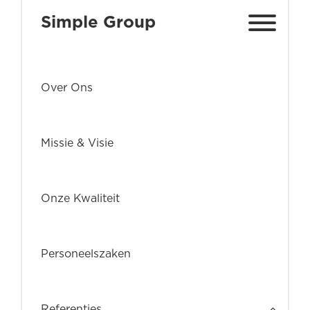
Simple Group
Over Ons
Missie & Visie
Onze Kwaliteit
Personeelszaken
Referenties