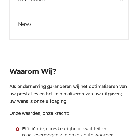
News
Waarom Wij?
Als onderneming garanderen wij het optimaliseren van
uw prestaties en het minimaliseren van uw uitgaven;
uw wens is onze uitdaging!
Onze waarden, onze kracht:
Efficiëntie, nauwkeurigheid, kwaliteit en
reactievermogen zijn onze sleutelwoorden.