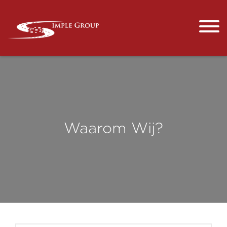
Waarom Wij?