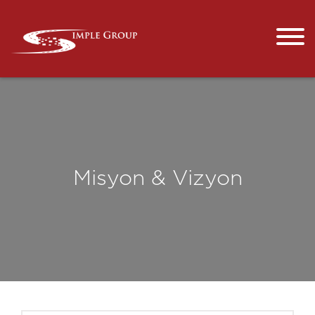
Misyon & Vizyon