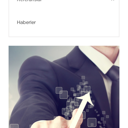
Haberler