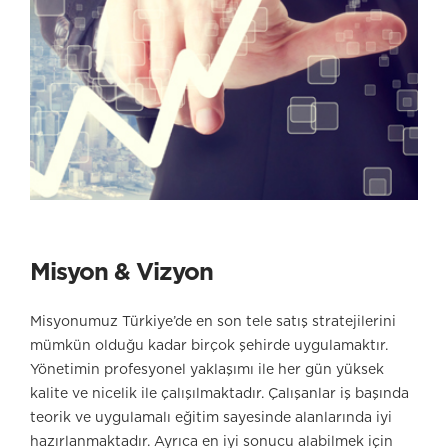
Misyon & Vizyon
Misyonumuz Türkiye’de en son tele satış stratejilerini
mümkün olduğu kadar birçok şehirde uygulamaktır.
Yönetimin profesyonel yaklaşımı ile her gün yüksek
kalite ve nicelik ile çalışılmaktadır. Çalışanlar iş başında
teorik ve uygulamalı eğitim sayesinde alanlarında iyi
hazırlanmaktadır. Ayrıca en iyi sonucu alabilmek için