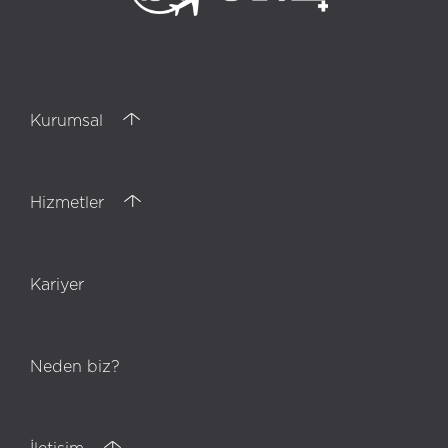
Kurumsal
Hizmetler
Kariyer
Neden biz?