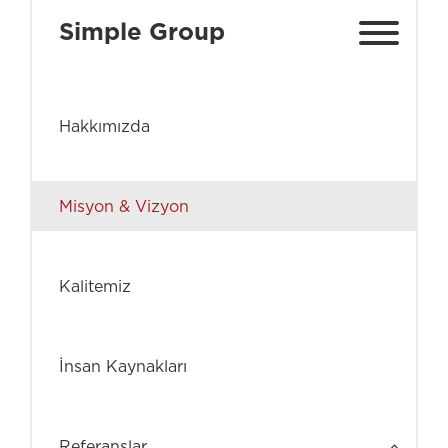
Simple Group
Hakkımızda
Misyon & Vizyon
Kalitemiz
İnsan Kaynakları
Referanslar