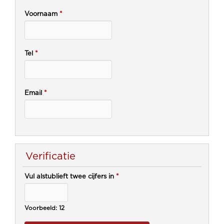
Voornaam
*
Tel
*
Email
*
Verificatie
Vul alstublieft twee cijfers in
*
Voorbeeld: 12