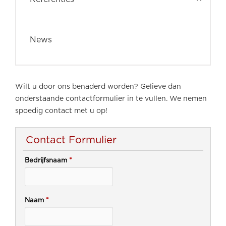
News
Wilt u door ons benaderd worden? Gelieve dan
onderstaande contactformulier in te vullen. We nemen
spoedig contact met u op!
Contact Formulier
Bedrijfsnaam
*
Naam
*