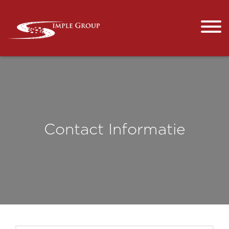
Contact Informatie