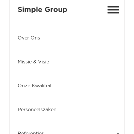
Simple Group
Over Ons
Missie & Visie
Onze Kwaliteit
Personeelszaken
Referenties