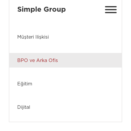
Simple Group
Müşteri Ilişkisi
BPO ve Arka Ofis
Eğitim
Dijital