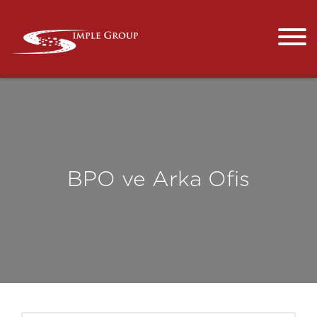
BPO ve Arka Ofis