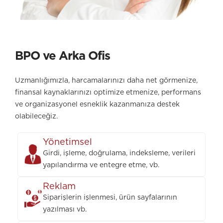
BPO ve Arka Ofis
Uzmanlığımızla, harcamalarınızı daha net görmenize,
finansal kaynaklarınızı optimize etmenize, performans
ve organizasyonel esneklik kazanmanıza destek
olabileceğiz.
Yönetimsel
Girdi, işleme, doğrulama, indeksleme, verileri
yapılandırma ve entegre etme, vb.
Reklam
Siparişlerin işlenmesi, ürün sayfalarının
yazılması vb.