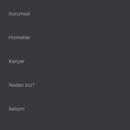
Kurumsal
Hizmetler
Kariyer
Neden biz?
İletişim